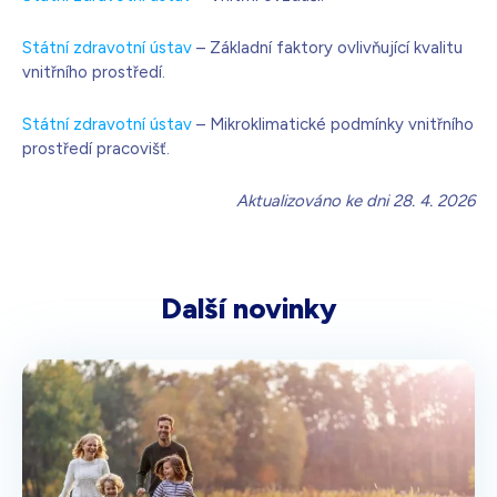
Státní zdravotní ústav
– Základní faktory ovlivňující kvalitu
vnitřního prostředí.
Státní zdravotní ústav
– Mikroklimatické podmínky vnitřního
prostředí pracovišť.
Aktualizováno ke dni 28. 4. 2026
Další novinky