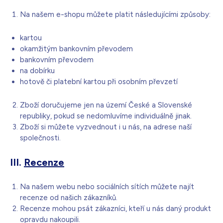
Na našem e-shopu můžete platit následujícími způsoby:
kartou
okamžitým bankovním převodem
bankovním převodem
na dobírku
hotově či platební kartou při osobním převzetí
Zboží doručujeme jen na území České a Slovenské
republiky, pokud se nedomluvíme individuálně jinak.
Zboží si můžete vyzvednout i u nás, na adrese naší
společnosti.
III.
Recenze
Na našem webu nebo sociálních sítích můžete najít
recenze od našich zákazníků.
Recenze mohou psát zákazníci, kteří u nás daný produkt
opravdu nakoupili.