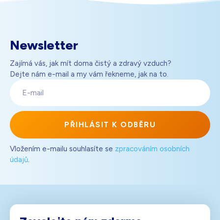
Newsletter
Zajímá vás, jak mít doma čistý a zdravý vzduch?
Dejte nám e-mail a my vám řekneme, jak na to.
E-
mail
PŘIHLÁSIT K ODBĚRU
Vložením e-mailu souhlasíte se
zpracováním osobních
údajů
.