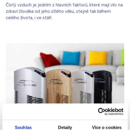
Čistý vzduch je jedním z hlavních faktorů, které mají vliv na
zdraví člověka od jeho útlého věku, stejně tak během
celého života, i ve stáří.
Souhlas
Detaily
Více o cookies