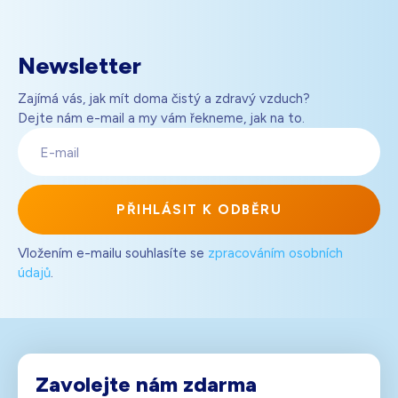
Newsletter
Zajímá vás, jak mít doma čistý a zdravý vzduch?
Dejte nám e-mail a my vám řekneme, jak na to.
E-
mail
PŘIHLÁSIT K ODBĚRU
Vložením e-mailu souhlasíte se
zpracováním osobních
údajů
.
Zavolejte nám zdarma