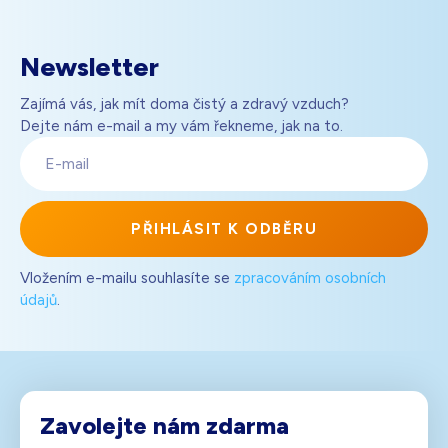
Newsletter
Zajímá vás, jak mít doma čistý a zdravý vzduch?
Dejte nám e-mail a my vám řekneme, jak na to.
E-
mail
PŘIHLÁSIT K ODBĚRU
Vložením e-mailu souhlasíte se
zpracováním osobních
údajů
.
Zavolejte nám zdarma