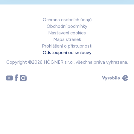
Ochrana osobních údajů
Obchodní podmínky
Nastavení cookies
Mapa stránek
Prohlášení o přístupnosti
Odstoupení od smlouvy
Copyright ©2026 HÖGNER s.r.o., všechna práva vyhrazena.