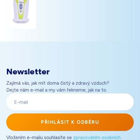
Newsletter
Zajímá vás, jak mít doma čistý a zdravý vzduch?
Dejte nám e-mail a my vám řekneme, jak na to.
E-
mail
PŘIHLÁSIT K ODBĚRU
Vložením e-mailu souhlasíte se
zpracováním osobních