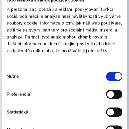
Tato webová stránka používá cookies
K personalizaci obsahu a reklam, poskytování funkcí
sociálních médií a analýze naší návštěvnosti využíváme
soubory cookie. Informace o tom, jak náš web používáte,
sdílíme se svými partnery pro sociální média, inzerci a
analýzy. Partneři tyto údaje mohou zkombinovat s
dalšími informacemi, které jste jim poskytli nebo které
získali v důsledku toho, že používáte jejich služby.
Výběr
Nutné
souhlasu
Preferenční
Statistické