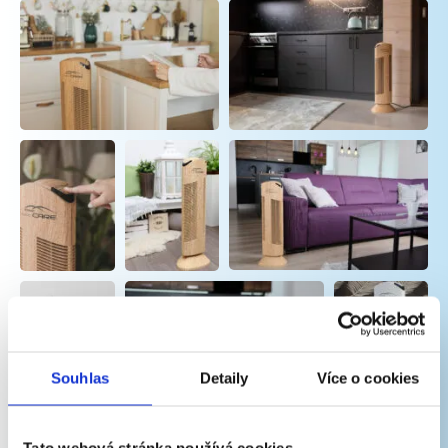
Souhlas
Detaily
Více o cookies