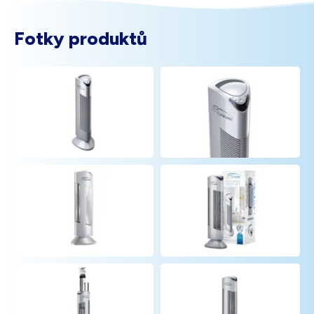
Fotky produktů