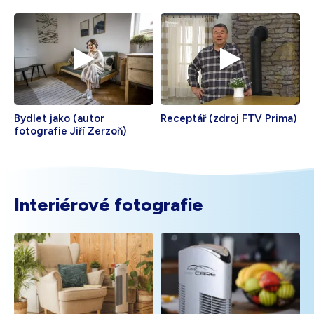
Bydlet jako (autor
Receptář (zdroj FTV Prima)
fotografie Jiří Zerzoň)
Interiérové fotografie