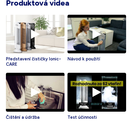
Produktová videa
Představení čističky Ionic-
Návod k použití
CARE
Čištění a údržba
Test účinnosti