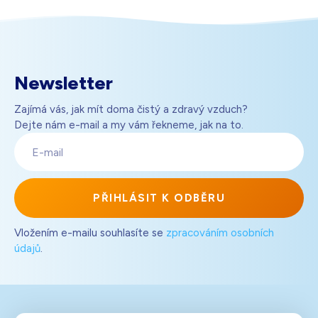
Newsletter
Zajímá vás, jak mít doma čistý a zdravý vzduch?
Dejte nám e-mail a my vám řekneme, jak na to.
E-
mail
PŘIHLÁSIT K ODBĚRU
Vložením e-mailu souhlasíte se
zpracováním osobních
údajů
.