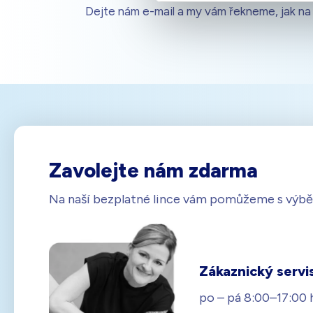
Dejte nám e-mail a my vám řekneme, jak na 
Zavolejte nám zdarma
Na naší bezplatné lince vám pomůžeme s výbě
Zákaznický servi
po – pá 8:00–17:00 